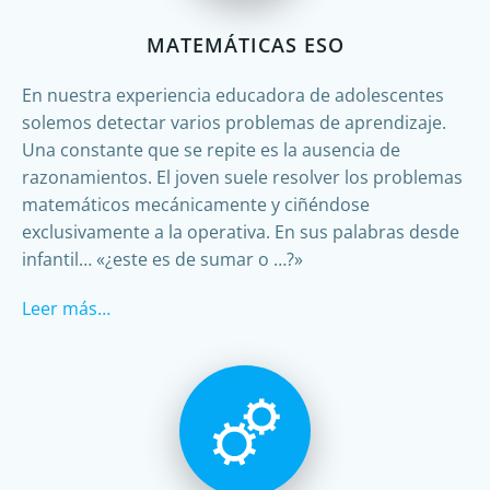
MATEMÁTICAS ESO
En nuestra experiencia educadora de adolescentes
solemos detectar varios problemas de aprendizaje.
Una constante que se repite es la ausencia de
razonamientos. El joven suele resolver los problemas
matemáticos mecánicamente y ciñéndose
exclusivamente a la operativa. En sus palabras desde
infantil… «¿este es de sumar o …?»
Leer más…