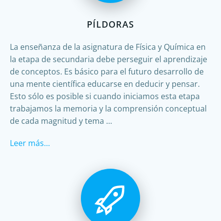
PÍLDORAS
La enseñanza de la asignatura de Física y Química en
la etapa de secundaria debe perseguir el aprendizaje
de conceptos. Es básico para el futuro desarrollo de
una mente científica educarse en deducir y pensar.
Esto sólo es posible si cuando iniciamos esta etapa
trabajamos la memoria y la comprensión conceptual
de cada magnitud y tema …
Leer más…