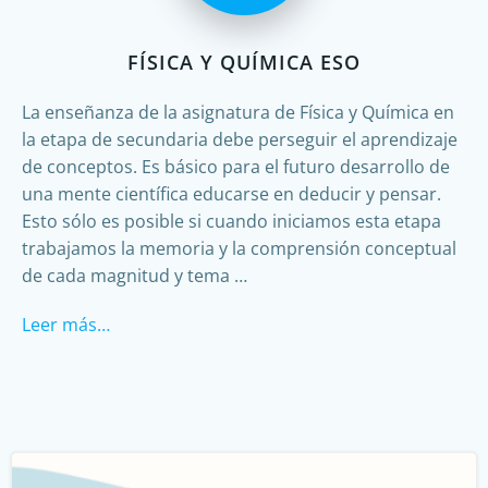
FÍSICA Y QUÍMICA ESO
La enseñanza de la asignatura de Física y Química en
la etapa de secundaria debe perseguir el aprendizaje
de conceptos. Es básico para el futuro desarrollo de
una mente científica educarse en deducir y pensar.
Esto sólo es posible si cuando iniciamos esta etapa
trabajamos la memoria y la comprensión conceptual
de cada magnitud y tema …
Leer más…