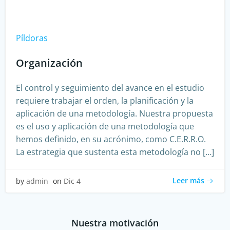
Píldoras
Organización
El control y seguimiento del avance en el estudio
requiere trabajar el orden, la planificación y la
aplicación de una metodología. Nuestra propuesta
es el uso y aplicación de una metodología que
hemos definido, en su acrónimo, como C.E.R.R.O.
La estrategia que sustenta esta metodología no […]
Leer más
by
admin
on
Dic 4
Nuestra motivación