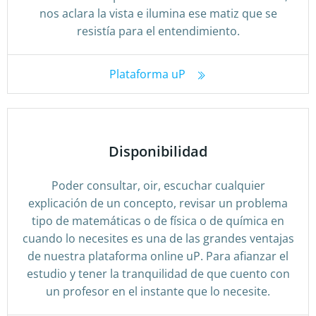
nos aclara la vista e ilumina ese matiz que se
resistía para el entendimiento.
Plataforma uP
Disponibilidad
Poder consultar, oir, escuchar cualquier
explicación de un concepto, revisar un problema
tipo de matemáticas o de física o de química en
cuando lo necesites es una de las grandes ventajas
de nuestra plataforma online uP. Para afianzar el
estudio y tener la tranquilidad de que cuento con
un profesor en el instante que lo necesite.