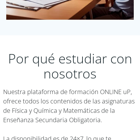
Por qué estudiar con
nosotros
Nuestra plataforma de formación ONLINE uP,
ofrece todos los contenidos de las asignaturas
de Física y Química y Matemáticas de la
Enseñanza Secundaria Obligatoria.
La disponibilidad es de 24×7, lo que te