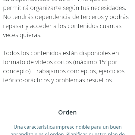
permitirá organizarte según tus necesidades.
No tendrás dependencia de terceros y podrás
repasar y acceder a los contenidos cuantas
veces quieras.
Todos los contenidos están disponibles en
formato de vídeos cortos (máximo 15′ por
concepto). Trabajamos conceptos, ejercicios
teórico-prácticos y problemas resueltos.
Orden
Una característica imprescindible para un buen
aprendizaje es el orden. Planificar nuestro plan de