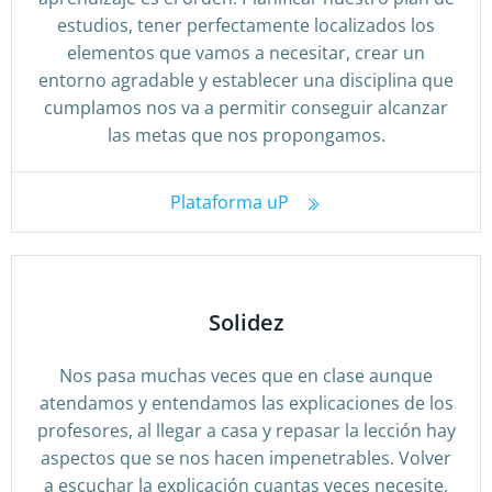
estudios, tener perfectamente localizados los
elementos que vamos a necesitar, crear un
entorno agradable y establecer una disciplina que
cumplamos nos va a permitir conseguir alcanzar
las metas que nos propongamos.
Plataforma uP
Solidez
Nos pasa muchas veces que en clase aunque
atendamos y entendamos las explicaciones de los
profesores, al llegar a casa y repasar la lección hay
aspectos que se nos hacen impenetrables. Volver
a escuchar la explicación cuantas veces necesite,