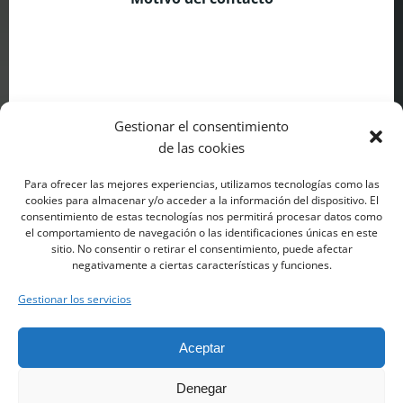
Gestionar el consentimiento
de las cookies
Para ofrecer las mejores experiencias, utilizamos tecnologías como las
ENVIAR
cookies para almacenar y/o acceder a la información del dispositivo. El
consentimiento de estas tecnologías nos permitirá procesar datos como
el comportamiento de navegación o las identificaciones únicas en este
sitio. No consentir o retirar el consentimiento, puede afectar
negativamente a ciertas características y funciones.
Gestionar los servicios
Aceptar
Denegar