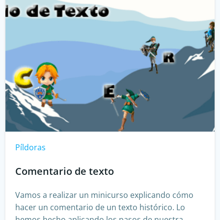
Píldoras
Comentario de texto
Vamos a realizar un minicurso explicando cómo
hacer un comentario de un texto histórico. Lo
hemos hecho aplicando los pasos de nuestra