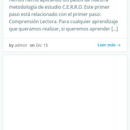
metodología de estudio C.E.R.R.O. Este primer
paso está relacionado con el primer paso:
Comprensión Lectora. Para cualquier aprendizaje
que queramos realizar, si queremos aprender […]
Leer más
by
admin
on
Dic 15