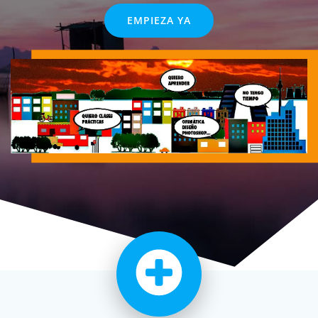
EMPIEZA YA