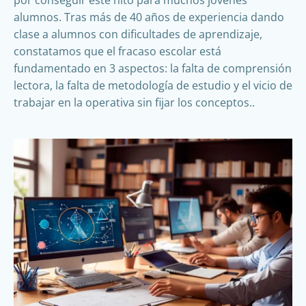
alumnos. Tras más de 40 años de experiencia dando
clase a alumnos con dificultades de aprendizaje,
constatamos que el fracaso escolar está
fundamentado en 3 aspectos: la falta de comprensión
lectora, la falta de metodología de estudio y el vicio de
trabajar en la operativa sin fijar los conceptos..