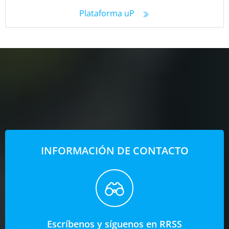
Plataforma uP
INFORMACIÓN DE CONTACTO
Escríbenos y síguenos en RRSS