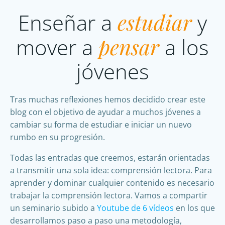
Enseñar a
estudiar
y
mover a
pensar
a los
jóvenes
Tras muchas reflexiones hemos decidido crear este
blog con el objetivo de ayudar a muchos jóvenes a
cambiar su forma de estudiar e iniciar un nuevo
rumbo en su progresión.
Todas las entradas que creemos, estarán orientadas
a transmitir una sola idea: comprensión lectora. Para
aprender y dominar cualquier contenido es necesario
trabajar la comprensión lectora. Vamos a compartir
un seminario subido a
Youtube de 6 vídeos
en los que
desarrollamos paso a paso una metodología,