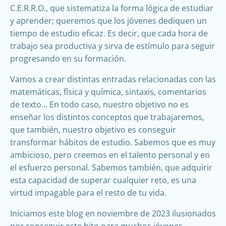
C.E.R.R.O., que sistematiza la forma lógica de estudiar
y aprender; queremos que los jóvenes dediquen un
tiempo de estudio eficaz. Es decir, que cada hora de
trabajo sea productiva y sirva de estímulo para seguir
progresando en su formación.
Vamos a crear distintas entradas relacionadas con las
matemáticas, física y química, sintaxis, comentarios
de texto… En todo caso, nuestro objetivo no es
enseñar los distintos conceptos que trabajaremos,
que también, nuestro objetivo es conseguir
transformar hábitos de estudio. Sabemos que es muy
ambicioso, pero creemos en el talento personal y en
el esfuerzo personal. Sabemos también, que adquirir
esta capacidad de superar cualquier reto, es una
virtud impagable para el resto de tu vida.
Iniciamos este blog en noviembre de 2023 ilusionados
por conseguir este hito para muchos jóvenes